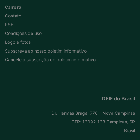
Carreira
Contato
RSE
Condições de uso
Logo e fotos
Subscreva ao nosso boletim informativo
Cancele a subscrição do boletim informativo
DEIF do Brasil
Dr. Hermas Braga, 776 – Nova Campinas
CEP: 13092-133 Campinas, SP
Brasil