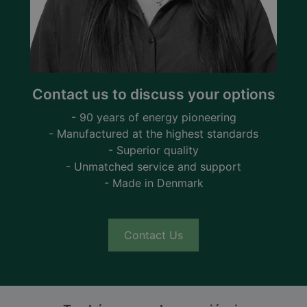
Contact us to discuss your options
- 90 years of energy pioneering
- Manufactured at the highest standards
- Superior quality
- Unmatched service and support
- Made in Denmark
Contact Us