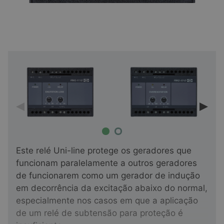
Este relé Uni-line protege os geradores que
funcionam paralelamente a outros geradores
de funcionarem como um gerador de indução
em decorrência da excitação abaixo do normal,
especialmente nos casos em que a aplicação
de um relé de subtensão para proteção é