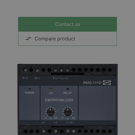
Contact us
Compare product