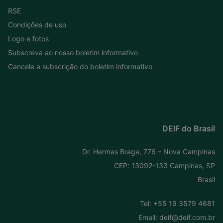
RSE
Condições de uso
Logo e fotos
Subscreva ao nosso boletim informativo
Cancele a subscrição do boletim informativo
DEIF do Brasil
Dr. Hermas Braga, 776 – Nova Campinas
CEP: 13092-133 Campinas, SP
Brasil
Tel:
+55 19 3579 4681
Email:
deif@deif.com.br