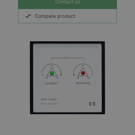
Contact us
Compare product