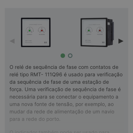
O relé de sequência de fase com contatos de
relé tipo RMT- 111Q96 é usado para verificação
da sequência de fase de uma estação de
força. Uma verificação de sequência de fase é
necessária para se conectar o equipamento a
uma nova fonte de tensão, por exemplo, ao
mudar da rede de alimentação de um navio
para a rede do porto.
O indicador também pode ser usado para