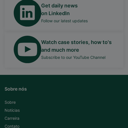
Get daily news
on LinkedIn
Follow our latest updates
Watch case stories, how to's
and much more
Subscribe to our YouTube Channel
Sobre nós
Sobre
Notícias
Carreira
Contato