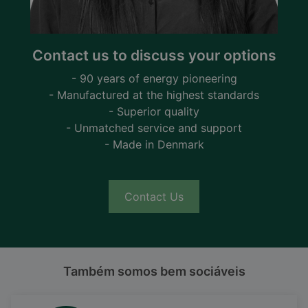
Contact us to discuss your options
- 90 years of energy pioneering
- Manufactured at the highest standards
- Superior quality
- Unmatched service and support
- Made in Denmark
Contact Us
Também somos bem sociáveis