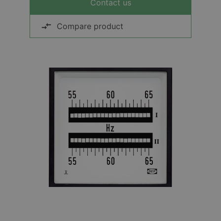
Contact us
Compare product