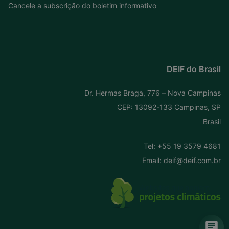
Cancele a subscrição do boletim informativo
DEIF do Brasil
Dr. Hermas Braga, 776 – Nova Campinas
CEP: 13092-133 Campinas, SP
Brasil
Tel:
+55 19 3579 4681
Email:
deif@deif.com.br