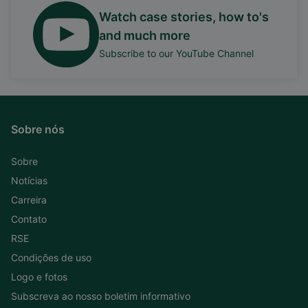
Watch case stories, how to's
and much more
Subscribe to our YouTube Channel
Sobre nós
Sobre
Notícias
Carreira
Contato
RSE
Condições de uso
Logo e fotos
Subscreva ao nosso boletim informativo