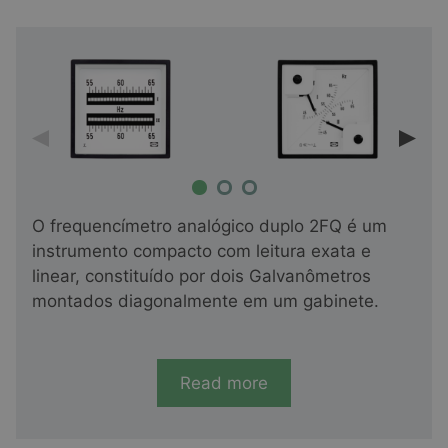
O frequencímetro analógico duplo 2FQ é um
instrumento compacto com leitura exata e
linear, constituído por dois Galvanômetros
montados diagonalmente em um gabinete.
Read more