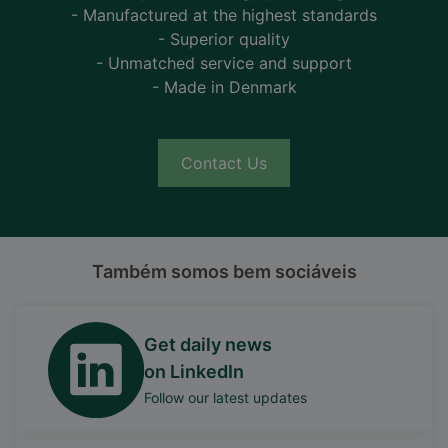
- Manufactured at the highest standards
- Superior quality
- Unmatched service and support
- Made in Denmark
Contact Us
Também somos bem sociáveis
Get daily news
on LinkedIn
Follow our latest updates