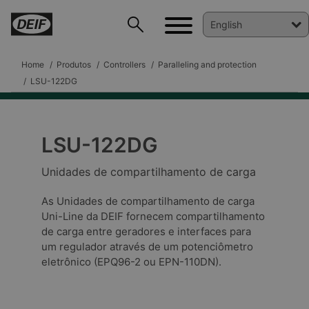
Home
Produtos
Controllers
Paralleling and protection
LSU-122DG
LSU-122DG
DEIF PowerAI
Unidades de compartilhamento de carga
As Unidades de compartilhamento de carga
Uni-Line da DEIF fornecem compartilhamento
de carga entre geradores e interfaces para
um regulador através de um potenciômetro
eletrônico (EPQ96-2 ou EPN-110DN).