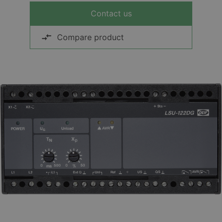
Contact us
Compare product