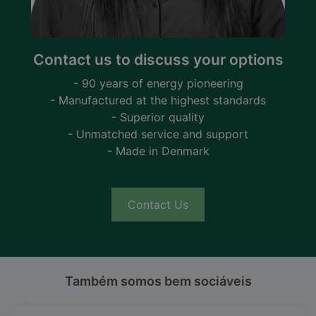
Contact us to discuss your options
- 90 years of energy pioneering
- Manufactured at the highest standards
- Superior quality
- Unmatched service and support
- Made in Denmark
Contact Us
Também somos bem sociáveis