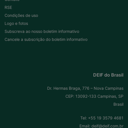
RSE
Condições de uso
Logo e fotos
Subscreva ao nosso boletim informativo
Cancele a subscrição do boletim informativo
DEIF do Brasil
Dr. Hermas Braga, 776 – Nova Campinas
CEP: 13092-133 Campinas, SP
Brasil
Tel:
+55 19 3579 4681
Email:
deif@deif.com.br